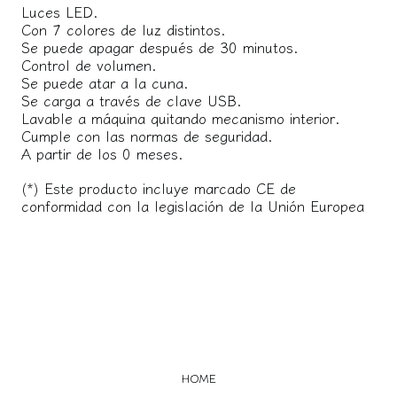
Luces LED.
Con 7 colores de luz distintos.
Se puede apagar después de 30 minutos.
Control de volumen.
Se puede atar a la cuna.
Se carga a través de clave USB.
Lavable a máquina quitando mecanismo interior.
Cumple con las normas de seguridad.
A partir de los 0 meses.
(*) Este producto incluye marcado CE de
conformidad con la legislación de la Unión Europea
HOME