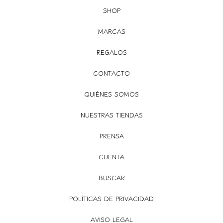
SHOP
MARCAS
REGALOS
CONTACTO
QUIÉNES SOMOS
NUESTRAS TIENDAS
PRENSA
CUENTA
BUSCAR
POLÍTICAS DE PRIVACIDAD
AVISO LEGAL