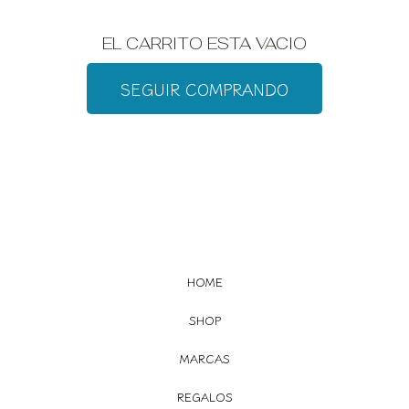
EL CARRITO ESTA VACIO
SEGUIR COMPRANDO
HOME
SHOP
MARCAS
REGALOS