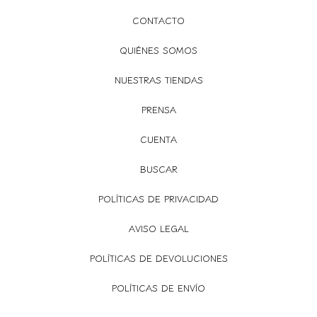
CONTACTO
QUIÉNES SOMOS
NUESTRAS TIENDAS
PRENSA
CUENTA
BUSCAR
POLÍTICAS DE PRIVACIDAD
AVISO LEGAL
POLÍTICAS DE DEVOLUCIONES
POLÍTICAS DE ENVÍO